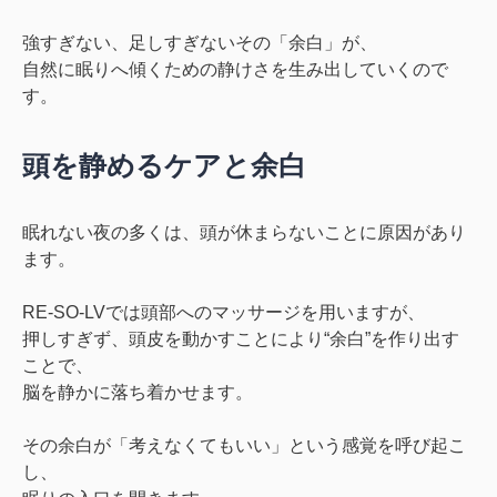
強すぎない、足しすぎないその「余白」が、
自然に眠りへ傾くための静けさ
を生み出していくので
す。
頭を静めるケアと余白
眠れない夜の多くは、頭が休まらないことに原因があり
ます。
RE-SO-LVでは頭部へのマッサージを用いますが、
押しすぎず、頭皮を動かすことにより“余白”を作り出す
こと
で、
脳を静かに落ち着かせます。
その余白が「考えなくてもいい」という感覚を呼び起こ
し、