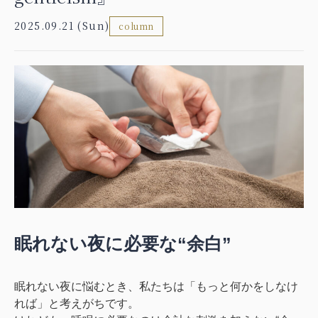
2025.09.21 (Sun)
column
眠れない夜に必要な“余白”
眠れない夜に悩むとき、私たちは「もっと何かをしなけ
れば」と考えがちです。