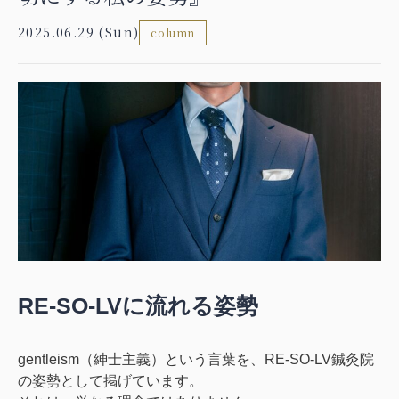
2025.06.29 (Sun)
column
RE-SO-LVに流れる姿勢
gentleism（紳士主義）という言葉を、RE-SO-LV鍼灸院
の姿勢として掲げています。