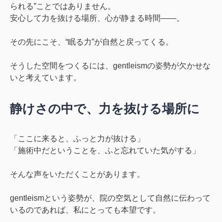
られる”ことではありません。
安心して力を抜ける場所、心が静まる時間――。
その先にこそ、“眠る力”が自然と戻ってくる。
そうした空間をつくるには、gentleismの姿勢が欠かせな
いと考えています。
静けさの中で、力を抜ける場所に
「ここに来ると、ふっと力が抜ける」
「施術中だということを、ふと忘れていた気がする」
そんな声をいただくことがあります。
gentleismという姿勢が、院の空気として自然に伝わって
いるのであれば、私にとっても本望です。