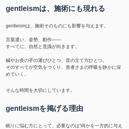
gentleismは、施術にも現れる
gentleismは、施術そのものにも影響を与えます。
言葉遣い、姿勢、動作――
すべてに、自然と意識が向きます。
鍼やお灸の手の運びひとつ、音の立て方ひとつ。
そのすべてが空気をつくり、患者さまの呼吸を静かに深
めていく。
そんな時間を大切にしています。
gentleismを掲げる理由
眠りに悩む方にとって、必要なのは“何かを一方的に与え