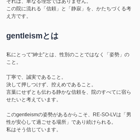
それは、単なる理念ではありません。
この院に流れる「信頼」と「静寂」を、かたちづくる考
え方です。
gentleismとは
私にとって“紳士”とは、性別のことではなく「姿勢」の
こと。
丁寧で、誠実であること。
決して押しつけず、控えめであること。
言葉にせずとも伝わる静かな信頼を、院のすべてに宿ら
せたいと考えています。
このgentleismの姿勢があるからこそ、RE-SO-LVは「男
性が安心して過ごせる場所」であり続けられる。
私はそう信じています。