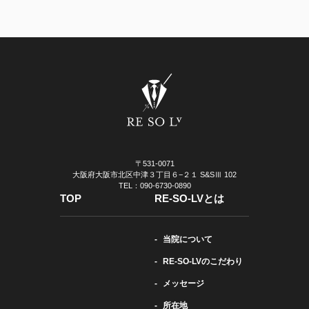
〒531-0071
大阪府大阪市北区中津３丁目６−２１ S&SⅢ 102
TEL：090-6730-0890
TOP
RE-SO-LVとは
当院について
RE-SO-LVのこだわり
メッセージ
所在地